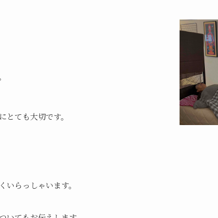
。
にとても大切です。
くいらっしゃいます。
ついてもお伝えします。