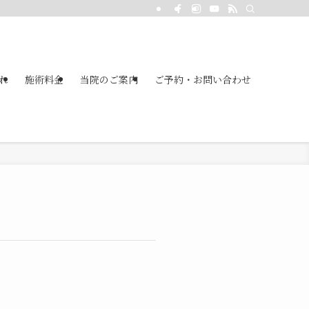
れ
施術料金
当院のご案内
ご予約・お問い合わせ