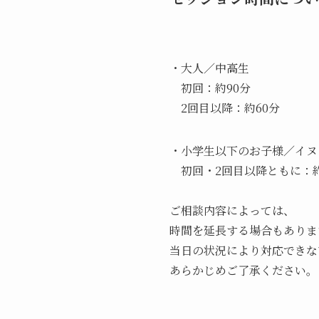
・大人／中高生
初回：約90分
2回目以降：約60分
・小学生以下のお子様／イヌ
初回・2回目以降ともに：約
ご相談内容によっては、
時間を延長する場合もありま
当日の状況により対応できな
あらかじめご了承ください。