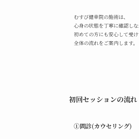
むすび健幸院の施術は、
心身の状態を丁寧に確認しな
初めての方にも安心して受け
全体の流れをご案内します。
初回セッションの流れ
①問診(カウセリング)