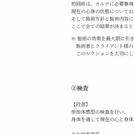
初回時は、カルテに必要事項
現在の心身の状態についてお
そして施術方針と施術内容に
ここで全ての結果が決まると
※ 施術の効果を最大限に引
施術者とクライアント様の
このセクションを大切にし
②検査
【段落】
参加体感型の検査を行い、
身体を通して現在の心と身体