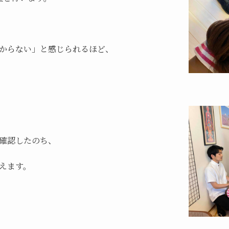
からない」と感じられるほど、
確認したのち、
えます。