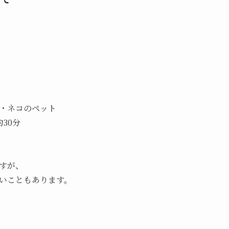
・ネコのペット
30分
すが、
いこともあります。