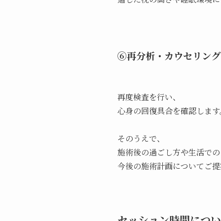
⑥再分析・カウセリング
再度検査を行い、
心身の回復具合を確認します
そのうえで、
施術後の過ごし方や生活での
今後の施術計画についてご提
セッション時間につい