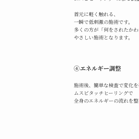
首元に軽く触れる、
一瞬で低刺激の施術です。
多くの方が「何をされたかわ
やさしい施術となります。
④エネルギー調整
施術後、簡単な検査で変化を
ムスビタッチヒーリングで
全身のエネルギーの流れを整