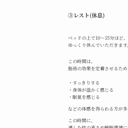
⑤レスト(休息)
ベッドの上で10〜15分ほど、
ゆっくり休んでいただきます
この時間は、
施術の効果を定着させるため
・すっきりする
・身体が温かく感じる
・眠氣を感じる
などの体感を得られる方が多
この時間に、
適した枕の高さや睡眠環境に