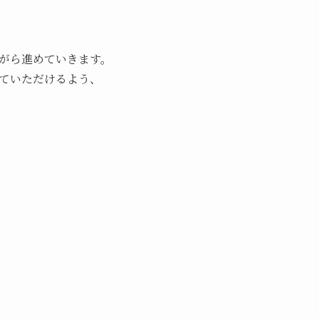
がら進めていきます。
ていただけるよう、