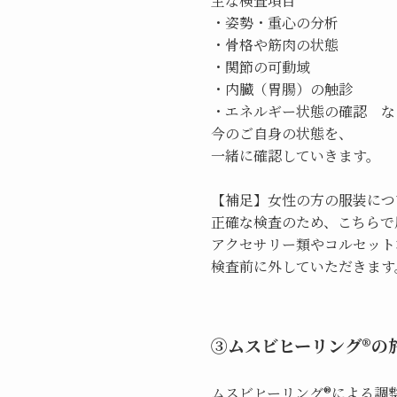
主な検査項目
・姿勢・重心の分析
・骨格や筋肉の状態
・関節の可動域
・内臓（胃腸）の触診
・エネルギー状態の確認 な
今のご自身の状態を、
一緒に確認していきます。
【補足】女性の方の服装につ
正確な検査のため、こちらで
アクセサリー類やコルセット
検査前に外していただきます
③ムスビヒーリング®の
ムスビヒーリング®による調