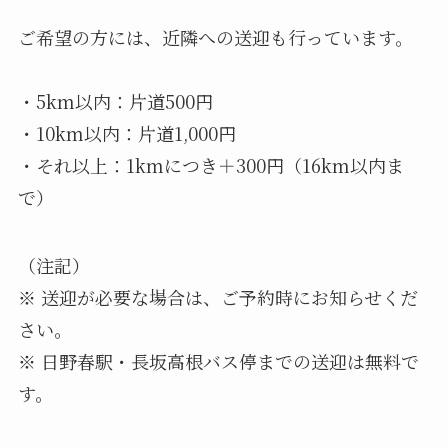
ご希望の方には、近隣への送迎も行っています。
・5km以内：片道500円
・10km以内：片道1,000円
・それ以上：1kmにつき＋300円（16km以内ま
で）
（注記）
※ 送迎が必要な場合は、ご予約時にお知らせくだ
さい。
※ 日野春駅・長坂高根バス停までの送迎は無料で
す。