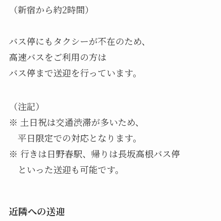
（新宿から約2時間）
バス停にもタクシーが不在のため、
高速バスをご利用の方は
バス停まで送迎を行っています。
（注記）
※ 土日祝は交通渋滞が多いため、
平日限定での対応となります。
※ 行きは日野春駅、帰りは長坂高根バス停
といった送迎も可能です。
近隣への送迎