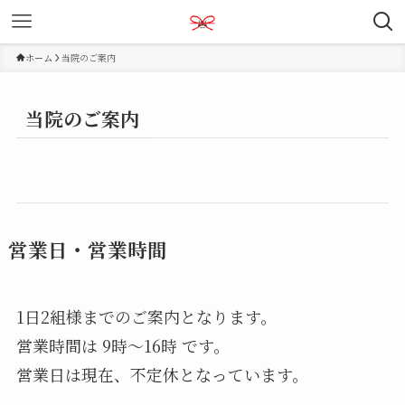
ホーム
当院のご案内
当院のご案内
営業日・営業時間
1日2組様までのご案内となります。
営業時間は 9時〜16時 です。
営業日は現在、不定休となっています。