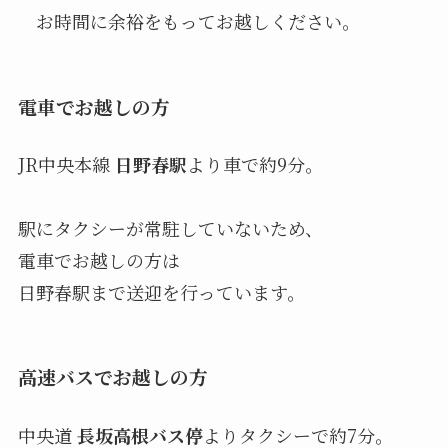
お時間に余裕をもってお越しください。
電車でお越しの方
JR中央本線
日野春駅
より車で約9分。
駅にタクシーが常駐していないため、
電車でお越しの方は
日野春駅まで送迎を行っています。
高速バスでお越しの方
中央道
長坂高根バス停
よりタクシーで約7分。