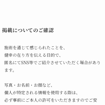
掲載についてのご確認
施術を通じて感じられたことを、
健幸の在り方を伝える目的で、
匿名にてSNS等でご紹介させていただく場合があり
ます。
写真・お名前・お顔など、
個人が特定される情報を使用する際は、
必ず事前にご本人の許可をいただきますのでご安