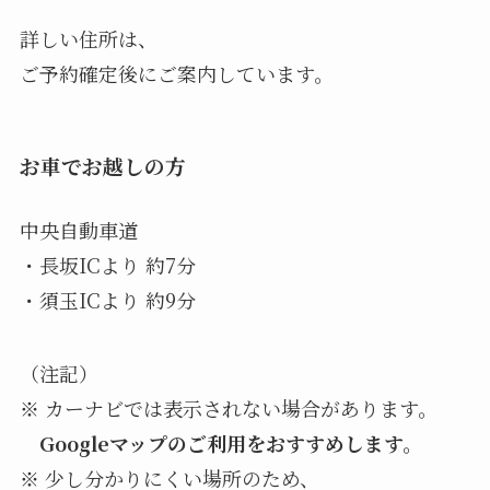
詳しい住所は、
ご予約確定後にご案内しています。
お車でお越しの方
中央自動車道
・長坂ICより 約7分
・須玉ICより 約9分
（注記）
※ カーナビでは表示されない場合があります。
Googleマップのご利用をおすすめします。
※ 少し分かりにくい場所のため、