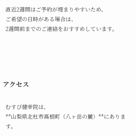
直近2週間はご予約が埋まりやすいため、
ご希望の日時がある場合は、
2週間前までのご連絡をおすすめしています。
アクセス
むすび健幸院は、
**山梨県北杜市高根町（八ヶ岳の麓）**にありま
す。