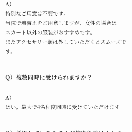
A）
特別なご用意は不要です。
当院で着替えをご用意しますが、女性の場合は
スカート以外の服装がおすすめです。
またアクセサリー類は外していただくとスムーズで
す。
Q）複数同時に受けられますか？
A）
はい。最大で4名程度同時に受けていただけます