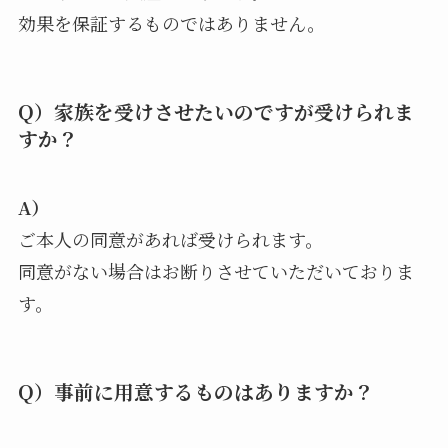
効果を保証するものではありません。
Q）家族を受けさせたいのですが受けられま
すか？
A）
ご本人の同意があれば受けられます。
同意がない場合はお断りさせていただいておりま
す。
Q）事前に用意するものはありますか？