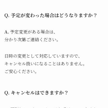
Q. 予定が変わった場合はどうなりますか？
A.
予定変更がある場合は、
分かり次第ご連絡ください。
日時の変更として対応していますので、
キャンセル扱いになることはありません。
ご安心ください。
Q. キャンセルはできますか？