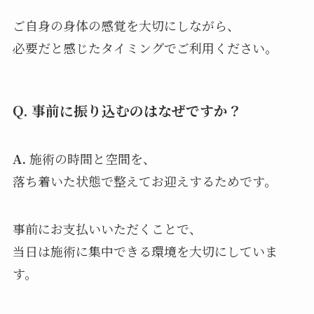
ご自身の身体の感覚を大切にしながら、
必要だと感じたタイミングでご利用ください。
Q. 事前に振り込むのはなぜですか？
A.
施術の時間と空間を、
落ち着いた状態で整えてお迎えするためです。
事前にお支払いいただくことで、
当日は施術に集中できる環境を大切にしていま
す。