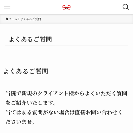
ホーム
よくあるご質問
よくあるご質問
よくあるご質問
当院で新規のクライアント様からよくいただく質問
をご紹介いたします。
当てはまる質問がない場合は直接お問い合わせく
ださいませ。