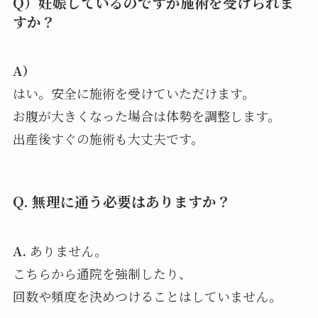
Q）妊娠しているのですが施術を受けられま
すか？
A）
はい。安全に施術を受けていただけます。
お腹が大きくなった場合は体勢を調整します。
出産後すぐの施術も大丈夫です。
Q. 無理に通う必要はありますか？
A.
ありません。
こちらから通院を強制したり、
回数や頻度を決めつけることはしていません。