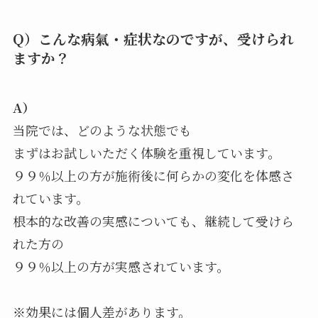
Q）こんな病氣・症状なのですが、受けられ
ますか？
A）
当院では、どのような状態でも
まずはお試しいただく体験を重視しています。
９９％以上の方が施術後に何らかの変化を体感さ
れています。
根本的な改善の実感についても、継続して受けら
れた方の
９９％以上の方が実感されています。
※効果には個人差があります。