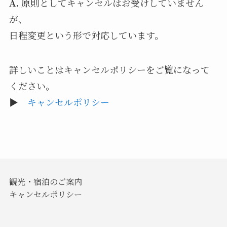
A.
原則としてキャンセルはお受けしていません
が、
日程変更という形で対応しています。
詳しいことはキャンセルポリシーをご覧になって
ください。
▶
キャンセルポリシー
観光・宿泊のご案内
キャンセルポリシー